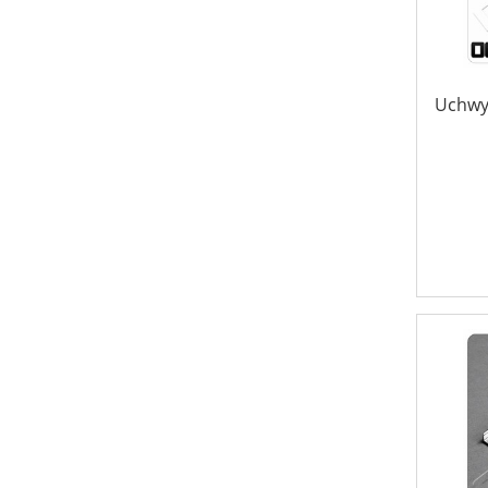
Uchwy