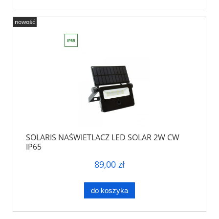
nowość
SOLARIS NAŚWIETLACZ LED SOLAR 2W CW
IP65
89,00 zł
do koszyka