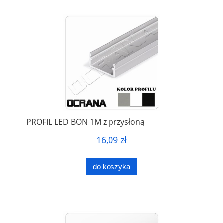
PROFIL LED BON 1M z przysłoną
16,09 zł
do koszyka