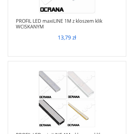
PROFIL LED maxiLINE 1M z kloszem klik
WCISKANYM
13,79 zł