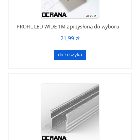
PROFIL LED WIDE 1M z przysłoną do wyboru
21,99 zł
do koszyka