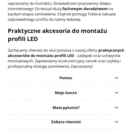
zapraszamy do kontaktu. Doświadczeni pracownicy sklepu
internetowego Ocrana.pl służą
fachowym doradztwem
na
każdym etapie zamówienia. Chętnie pomogą Tobie w zakupie
odpowiedniego profilu do taśmy ledowej.
Praktyczne akcesoria do montażu
profili LED
Zachęcamy również do skorzystania z naszej oferty
praktycznych
akcesoriów do montażu profili LED
- zaślepek oraz uchwytów
montażowych. Zapewniamy konkurencyjny cennik oraz szybką i
profesjonalną obsługę zamówienia. Zapraszamy!
Pomoc
Moje konto
Masz pytania?
Zobacz również