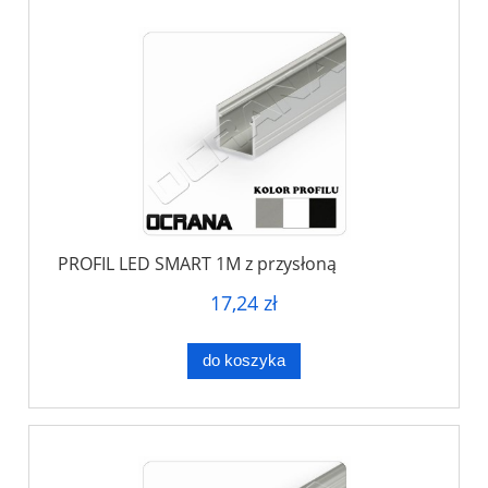
PROFIL LED SMART 1M z przysłoną
17,24 zł
do koszyka