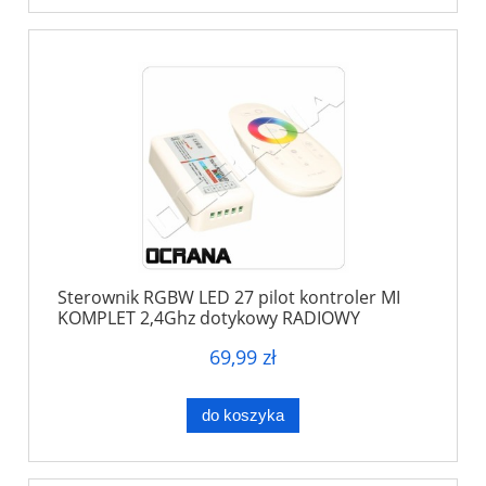
Sterownik RGBW LED 27 pilot kontroler MI
KOMPLET 2,4Ghz dotykowy RADIOWY
69,99 zł
do koszyka