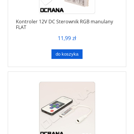
Kontroler 12V DC Sterownik RGB manulany
FLAT
11,99 zł
do koszyka