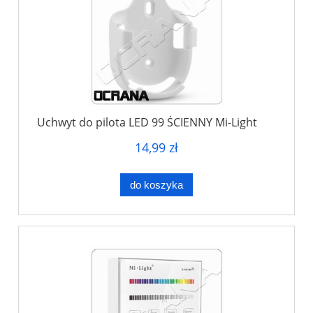
Uchwyt do pilota LED 99 ŚCIENNY Mi-Light
14,99 zł
do koszyka