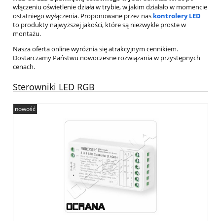
włączeniu oświetlenie działa w trybie, w jakim działało w momencie
ostatniego wyłączenia. Proponowane przez nas
kontrolery LED
to produkty najwyższej jakości, które są niezwykle proste w
montażu.
Nasza oferta online wyróżnia się atrakcyjnym cennikiem.
Dostarczamy Państwu nowoczesne rozwiązania w przystępnych
cenach.
Sterowniki LED RGB
nowość