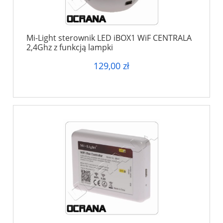
Mi-Light sterownik LED iBOX1 WiF CENTRALA
2,4Ghz z funkcją lampki
129,00 zł