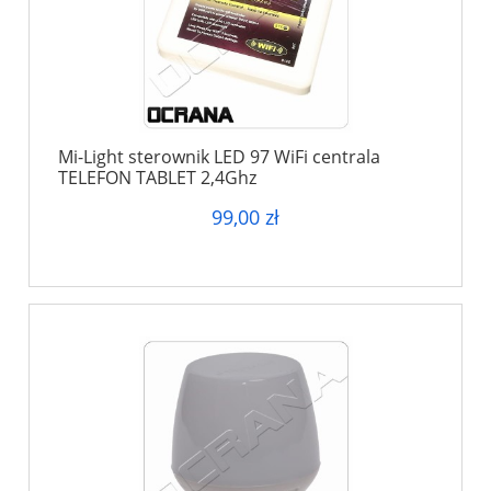
Mi-Light sterownik LED 97 WiFi centrala
TELEFON TABLET 2,4Ghz
99,00 zł