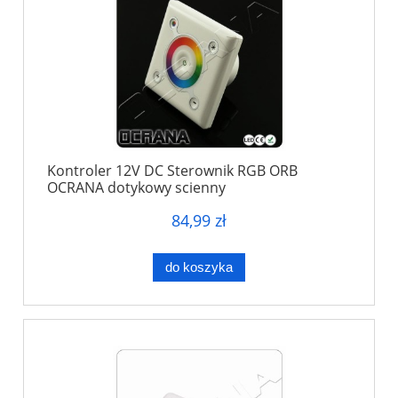
Kontroler 12V DC Sterownik RGB ORB
OCRANA dotykowy scienny
84,99 zł
do koszyka