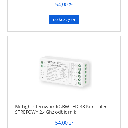
54,00 zł
do koszyka
Mi-Light sterownik RGBW LED 38 Kontroler
STREFOWY 2,4Ghz odbiornik
54,00 zł