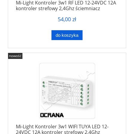
Mi-Light Kontroler 3w1 RF LED 12-24VDC 12A
kontroler strefowy 2,4Ghz ściemniacz
54,00 zł
do koszyka
nowość
Mi-Light Kontroler 3w1 WIFI TUYA LED 12-
24VDC 12A kontroler strefowy 2,4Ghz