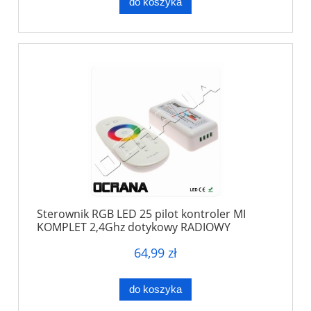
do koszyka
Sterownik RGB LED 25 pilot kontroler MI
KOMPLET 2,4Ghz dotykowy RADIOWY
64,99 zł
do koszyka