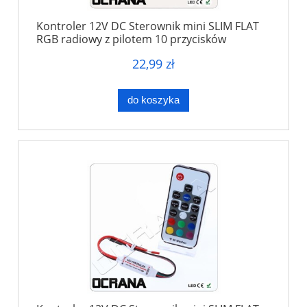
Kontroler 12V DC Sterownik mini SLIM FLAT
RGB radiowy z pilotem 10 przycisków
22,99 zł
do koszyka