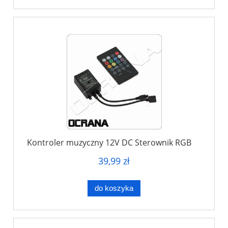
Kontroler muzyczny 12V DC Sterownik RGB
39,99 zł
do koszyka