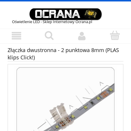
Oświetlenie LED - Sklep Internetowy Ocrana.pl
Złączka dwustronna - 2 punktowa 8mm (PLAS
klips Click!)