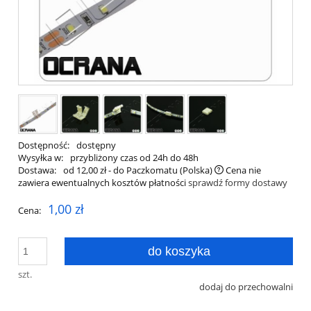
Dostępność:
dostępny
Wysyłka w:
przybliżony czas od 24h do 48h
Dostawa:
od 12,00 zł
- do Paczkomatu
(Polska)
Cena nie
zawiera ewentualnych kosztów płatności
sprawdź formy dostawy
1,00 zł
Cena:
do koszyka
szt.
dodaj do przechowalni