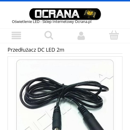
Oświetlenie LED - Sklep Internetowy Ocrana.pl
Przedłużacz DC LED 2m