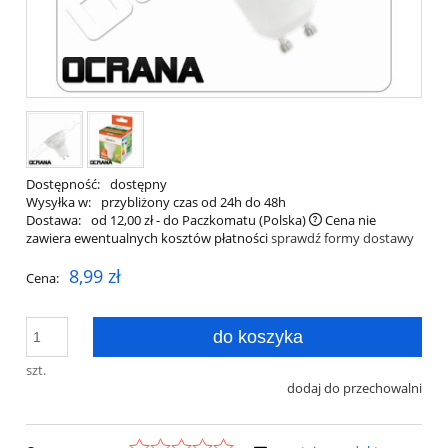
Dostępność:
dostępny
Wysyłka w:
przybliżony czas od 24h do 48h
Dostawa:
od 12,00 zł
- do Paczkomatu
(Polska)
Cena nie
zawiera ewentualnych kosztów płatności
sprawdź formy dostawy
8,99 zł
Cena:
do koszyka
szt.
dodaj do przechowalni