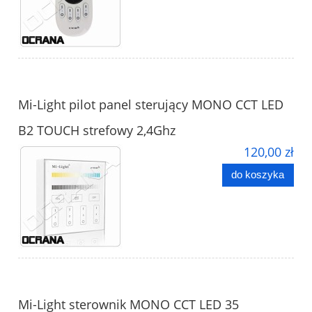
Mi-Light pilot panel sterujący MONO CCT LED
B2 TOUCH strefowy 2,4Ghz
120,00 zł
do koszyka
Mi-Light sterownik MONO CCT LED 35