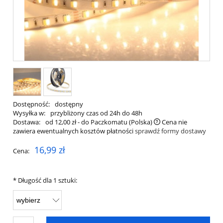
Dostępność:
dostępny
Wysyłka w:
przybliżony czas od 24h do 48h
Dostawa:
od 12,00 zł
- do Paczkomatu
(Polska)
Cena nie
zawiera ewentualnych kosztów płatności
sprawdź formy dostawy
16,99 zł
Cena:
*
Długość dla 1 sztuki: