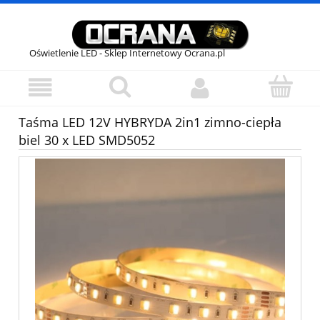
Oświetlenie LED - Sklep Internetowy Ocrana.pl
Taśma LED 12V HYBRYDA 2in1 zimno-ciepła
biel 30 x LED SMD5052