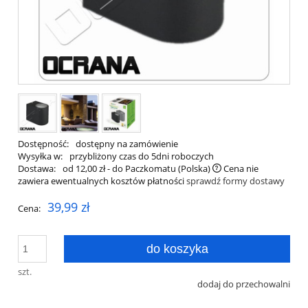
Dostępność:
dostępny na zamówienie
Wysyłka w:
przybliżony czas do 5dni roboczych
Dostawa:
od 12,00 zł
- do Paczkomatu
(Polska)
Cena nie
zawiera ewentualnych kosztów płatności
sprawdź formy dostawy
39,99 zł
Cena:
do koszyka
szt.
dodaj do przechowalni