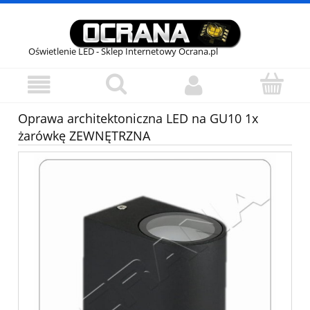
Oświetlenie LED - Sklep Internetowy Ocrana.pl
Oprawa architektoniczna LED na GU10 1x
żarówkę ZEWNĘTRZNA