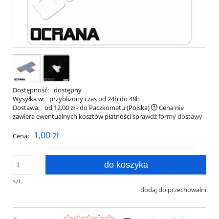
Dostępność:
dostępny
Wysyłka w:
przybliżony czas od 24h do 48h
Dostawa:
od 12,00 zł
- do Paczkomatu
(Polska)
Cena nie
zawiera ewentualnych kosztów płatności
sprawdź formy dostawy
1,00 zł
Cena:
do koszyka
szt.
dodaj do przechowalni