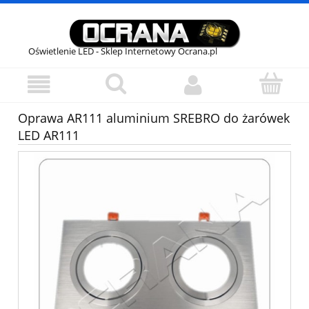
Oświetlenie LED - Sklep Internetowy Ocrana.pl
Oprawa AR111 aluminium SREBRO do żarówek
LED AR111