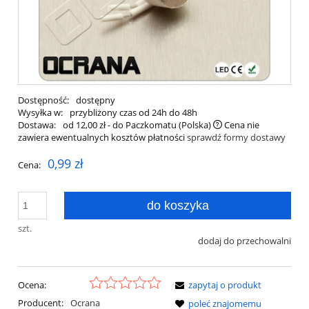
Dostępność:
dostępny
Wysyłka w:
przybliżony czas od 24h do 48h
Dostawa:
od 12,00 zł
- do Paczkomatu
(Polska)
Cena nie
zawiera ewentualnych kosztów płatności
sprawdź formy dostawy
0,99 zł
Cena:
do koszyka
szt.
dodaj do przechowalni
Ocena:
zapytaj o produkt
Producent:
Ocrana
poleć znajomemu